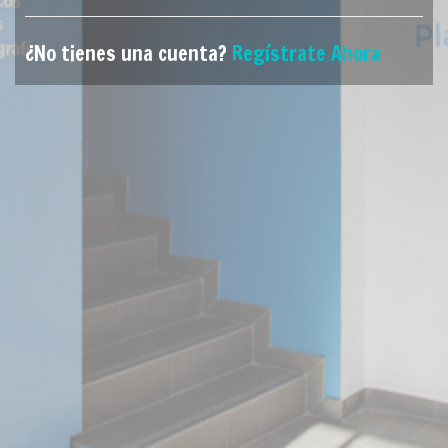
¿No tienes una cuenta?
Regístrate Ahora