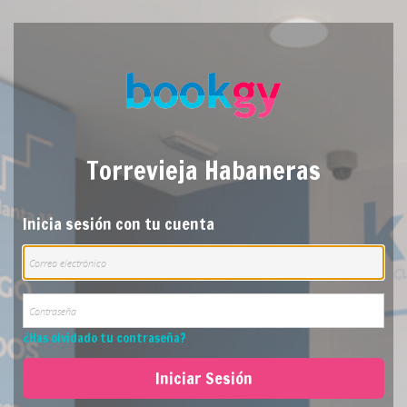
Torrevieja Habaneras
Inicia sesión con tu cuenta
¿Has olvidado tu contraseña?
Iniciar Sesión